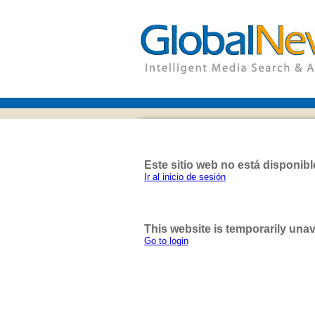
Este sitio web no está disponib
Ir al inicio de sesión
This website is temporarily unav
Go to login