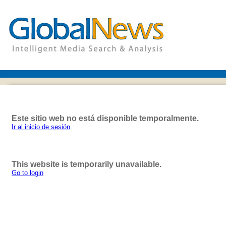
Este sitio web no está disponible temporalmente.
Ir al inicio de sesión
This website is temporarily unavailable.
Go to login