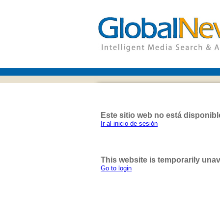
Este sitio web no está disponib
Ir al inicio de sesión
This website is temporarily unav
Go to login